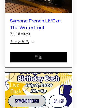
Symone French LIVE at
The Waterfront
7月15日(水)
もっと見る
詳細