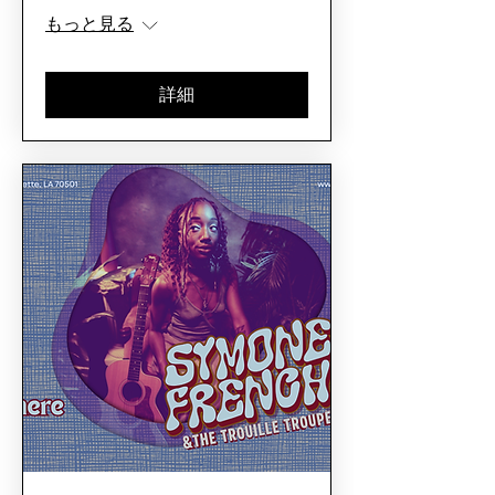
もっと見る
詳細