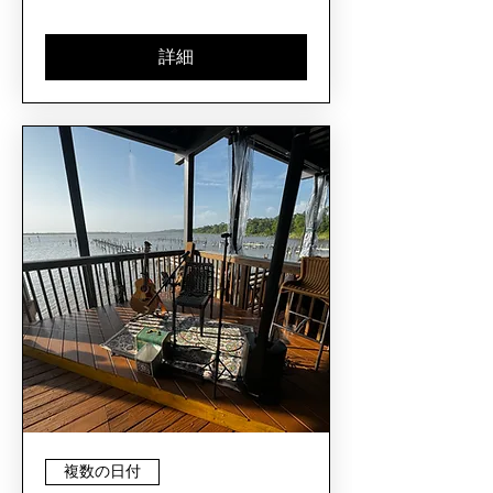
詳細
複数の日付