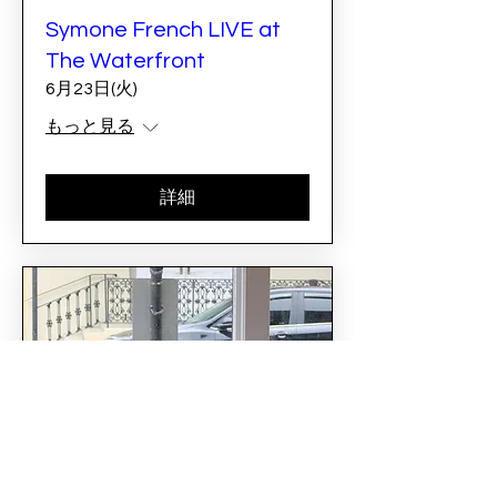
Symone French LIVE at
The Waterfront
6月23日(火)
もっと見る
詳細