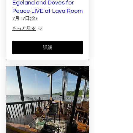
Egeland and Doves for
Peace LIVE at Lava Room
7月17日(金)
もっと見る
詳細