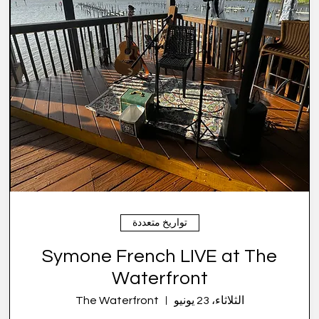
تواريخ متعددة
Symone French LIVE at The
Waterfront
الثلاثاء، 23 يونيو
The Waterfront