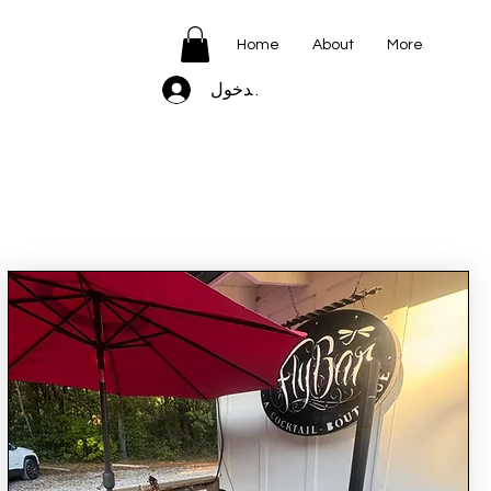
Home
About
More
تسجيل الدخول