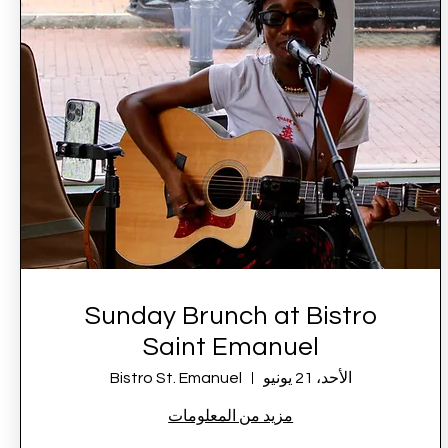
Sunday Brunch at Bistro
Saint Emanuel
الأحد، 21 يونيو
Bistro St. Emanuel
مزيد من المعلومات