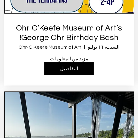
Ohr-O’Keefe Museum of Art’s
George Ohr Birthday Bash!
السبت، 11 يوليو
Ohr-O'Keefe Museum of Art
مزيد من المعلومات
التفاصيل