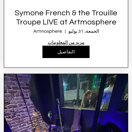
Symone French & the Trouille
Troupe LIVE at Artmosphere
الجمعة، 31 يوليو
Artmosphere
مزيد من المعلومات
التفاصيل