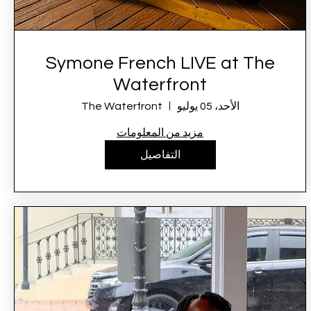
Symone French LIVE at The
Waterfront
الأحد، 05 يوليو
The Waterfront
مزيد من المعلومات
التفاصيل