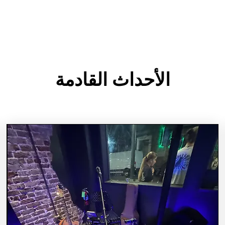
الأحداث القادمة