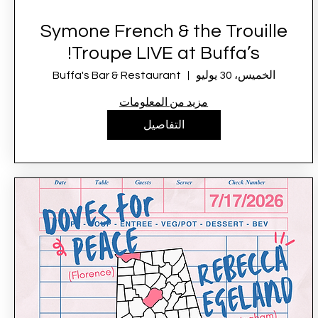
Symone French & the Trouille
Troupe LIVE at Buffa’s!
الخميس، 30 يوليو
Buffa's Bar & Restaurant
مزيد من المعلومات
التفاصيل