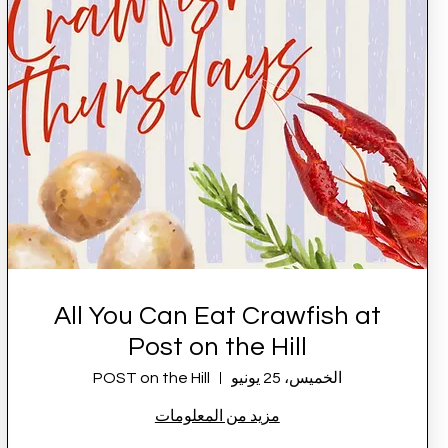
All You Can Eat Crawfish at
Post on the Hill
الخميس، 25 يونيو
POST on the Hill
مزيد من المعلومات