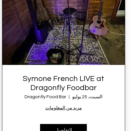
Symone French LIVE at
Dragonfly Foodbar
السبت، 25 يوليو
Dragonfly Food Bar
مزيد من المعلومات
التفاصيل