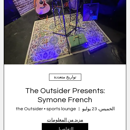
تواريخ متعددة
The Outsider Presents:
Symone French
الخميس، 23 يوليو
the Outsider • sports lounge
مزيد من المعلومات
التفاصيل