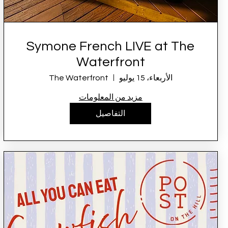
Symone French LIVE at The
Waterfront
الأربعاء، 15 يوليو
The Waterfront
مزيد من المعلومات
التفاصيل