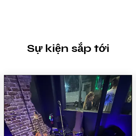
Sự kiện sắp tới