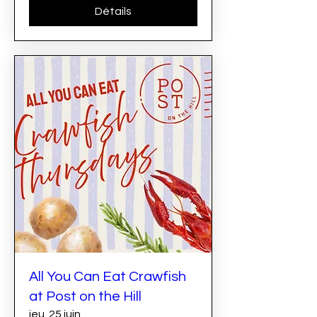
Détails
All You Can Eat Crawfish
at Post on the Hill
jeu. 25 juin