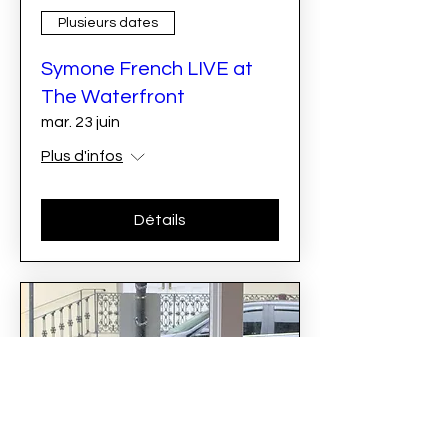
Plusieurs dates
Symone French LIVE at
The Waterfront
mar. 23 juin
Plus d'infos
Détails