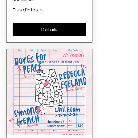
Plus d'infos
Détails