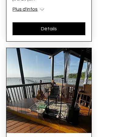
Plus d'infos
Détails