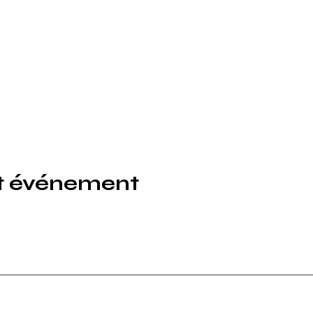
et événement