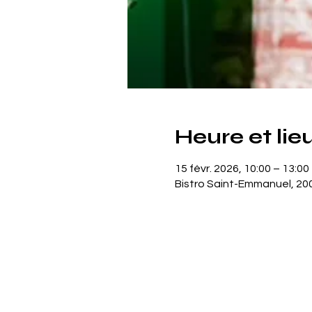
Heure et lie
15 févr. 2026, 10:00 – 13:00
Bistro Saint-Emmanuel, 200