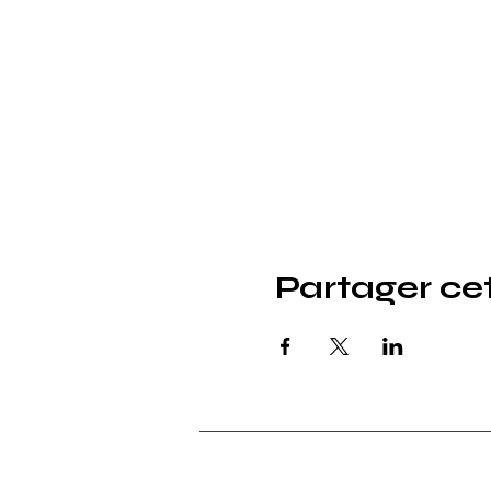
Partager c