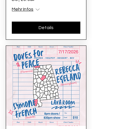
Mehr Infos
Details