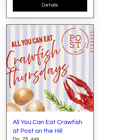
Details
All You Can Eat Crawfish
at Post on the Hill
Do., 25. Juni