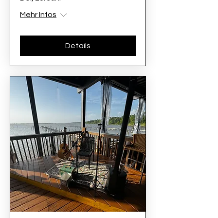
Mehr Infos
Details