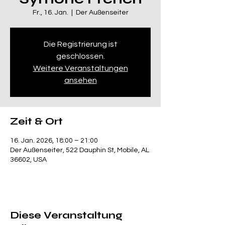
Fr., 16. Jan.
  |  
Der Außenseiter
Die Registrierung ist
geschlossen.
Weitere Veranstaltungen
ansehen
Zeit & Ort
16. Jan. 2026, 18:00 – 21:00
Der Außenseiter, 522 Dauphin St, Mobile, AL
36602, USA
Diese Veranstaltung